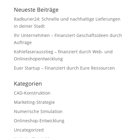
Neueste Beiträge
Radkurier24: Schnelle und nachhaltige Lieferungen
in deiner Stadt
Ihr Unternehmen – Finanziert Geschäftsideen durch
Aufträge
Kohlefaserausstieg – finanziert durch Web- und
Onlineshopentwicklung
Euer Startup – Finanziert durch Eure Ressourcen
Kategorien
CAD-Konstruktion
Marketing-Strategie
Numerische Simulation
Onlineshop-Entwicklung
Uncategorized