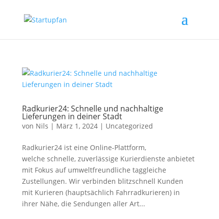
Radkurier24: Schnelle und nachhaltige
Lieferungen in deiner Stadt
von
Nils
|
März 1, 2024
|
Uncategorized
Radkurier24 ist eine Online-Plattform,
welche schnelle, zuverlässige Kurierdienste anbietet
mit Fokus auf umweltfreundliche taggleiche
Zustellungen. Wir verbinden blitzschnell Kunden
mit Kurieren (hauptsächlich Fahrradkurieren) in
ihrer Nähe, die Sendungen aller Art...