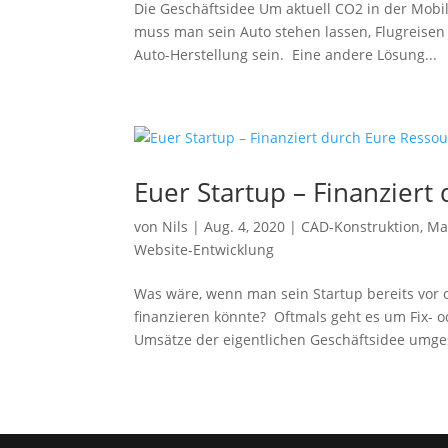
Die Geschäftsidee Um aktuell CO2 in der Mobi
muss man sein Auto stehen lassen, Flugreisen
Auto-Herstellung sein. Eine andere Lösung...
Euer Startup – Finanziert
von
Nils
|
Aug. 4, 2020
|
CAD-Konstruktion
,
Ma
Website-Entwicklung
Was wäre, wenn man sein Startup bereits vor
finanzieren könnte? Oftmals geht es um Fix- o
Umsätze der eigentlichen Geschäftsidee umges