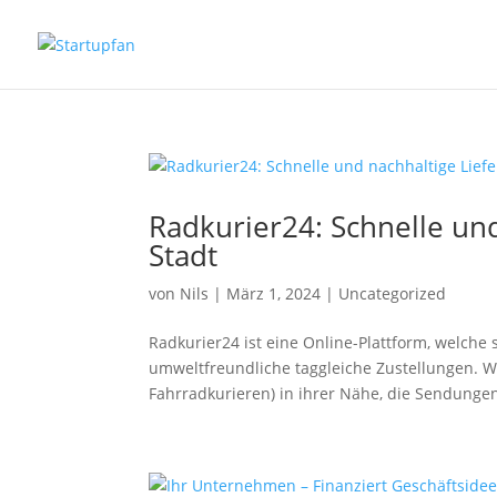
Radkurier24: Schnelle und
Stadt
von
Nils
|
März 1, 2024
|
Uncategorized
Radkurier24 ist eine Online-Plattform, welche 
umweltfreundliche taggleiche Zustellungen. W
Fahrradkurieren) in ihrer Nähe, die Sendungen 