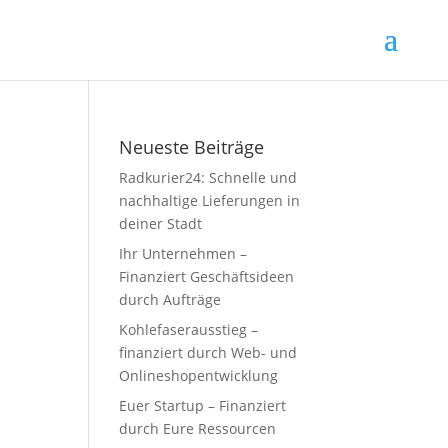
Neueste Beiträge
Radkurier24: Schnelle und
nachhaltige Lieferungen in
deiner Stadt
Ihr Unternehmen –
Finanziert Geschäftsideen
durch Aufträge
Kohlefaserausstieg –
finanziert durch Web- und
Onlineshopentwicklung
Euer Startup – Finanziert
durch Eure Ressourcen