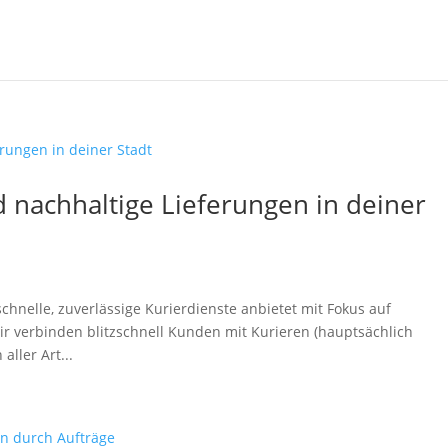
 nachhaltige Lieferungen in deiner
schnelle, zuverlässige Kurierdienste anbietet mit Fokus auf
ir verbinden blitzschnell Kunden mit Kurieren (hauptsächlich
aller Art...