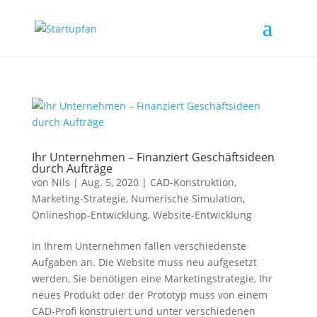
Ihr Unternehmen – Finanziert Geschäftsideen
durch Aufträge
von
Nils
|
Aug. 5, 2020
|
CAD-Konstruktion
,
Marketing-Strategie
,
Numerische Simulation
,
Onlineshop-Entwicklung
,
Website-Entwicklung
In Ihrem Unternehmen fallen verschiedenste
Aufgaben an. Die Website muss neu aufgesetzt
werden, Sie benötigen eine Marketingstrategie, Ihr
neues Produkt oder der Prototyp muss von einem
CAD-Profi konstruiert und unter verschiedenen