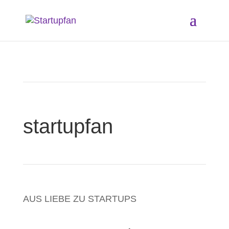
startup­fan
AUS LIEBE ZU STARTUPS