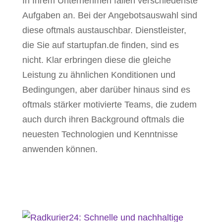
In Ihrem Unternehmen fallen verschiedenste
Aufgaben an. Bei der Angebotsauswahl sind
diese oftmals austauschbar. Dienstleister,
die Sie auf startupfan.de finden, sind es
nicht. Klar erbringen diese die gleiche
Leistung zu ähnlichen Konditionen und
Bedingungen, aber darüber hinaus sind es
oftmals stärker motivierte Teams, die zudem
auch durch ihren Background oftmals die
neuesten Technologien und Kenntnisse
anwenden können.