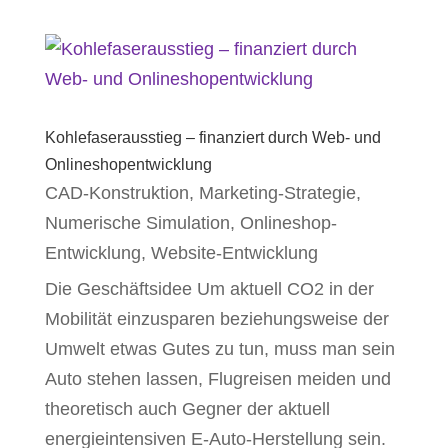
Kohlefaserausstieg – finanziert durch Web- und
Onlineshopentwicklung
CAD-Konstruktion
,
Marketing-Strategie
,
Numerische Simulation
,
Onlineshop-
Entwicklung
,
Website-Entwicklung
Die Geschäftsidee Um aktuell CO2 in der
Mobilität einzusparen beziehungsweise der
Umwelt etwas Gutes zu tun, muss man sein
Auto stehen lassen, Flugreisen meiden und
theoretisch auch Gegner der aktuell
energieintensiven E-Auto-Herstellung sein.