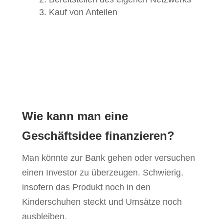
Kauf von Anteilen
Wie kann man eine
Geschäftsidee finanzieren?
Man könnte zur Bank gehen oder versuchen
einen Investor zu überzeugen. Schwierig,
insofern das Produkt noch in den
Kinderschuhen steckt und Umsätze noch
ausbleiben.