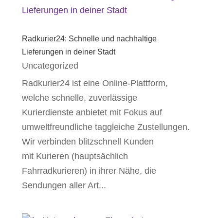
Radkurier24: Schnelle und nachhaltige
Lieferungen in deiner Stadt
Uncategorized
Radkurier24 ist eine Online-Plattform,
welche schnelle, zuverlässige
Kurierdienste anbietet mit Fokus auf
umweltfreundliche taggleiche Zustellungen.
Wir verbinden blitzschnell Kunden
mit Kurieren (hauptsächlich
Fahrradkurieren) in ihrer Nähe, die
Sendungen aller Art...