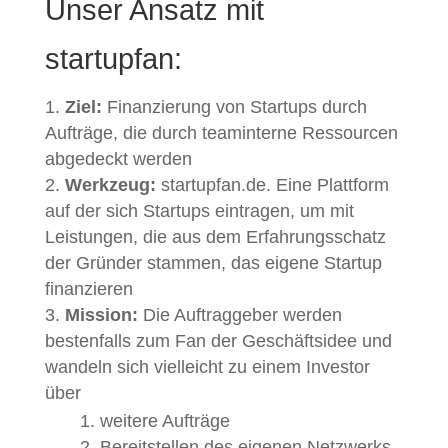
Unser Ansatz mit
startupfan:
Ziel:
Finanzierung von Startups durch
Aufträge, die durch teaminterne Ressourcen
abgedeckt werden
Werkzeug:
startupfan.de. Eine Plattform
auf der sich Startups eintragen, um mit
Leistungen, die aus dem Erfahrungsschatz
der Gründer stammen, das eigene Startup
finanzieren
Mission:
Die Auftraggeber werden
bestenfalls zum Fan der Geschäftsidee und
wandeln sich vielleicht zu einem Investor
über
weitere Aufträge
Bereitstellen des eigenen Netzwerks