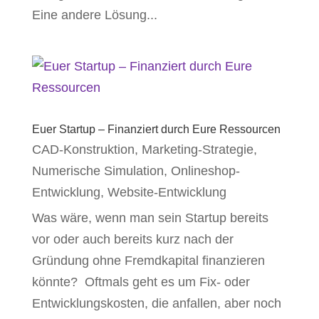
Eine andere Lösung...
Euer Startup – Finanziert durch Eure Ressourcen
CAD-Konstruktion
,
Marketing-Strategie
,
Numerische Simulation
,
Onlineshop-
Entwicklung
,
Website-Entwicklung
Was wäre, wenn man sein Startup bereits
vor oder auch bereits kurz nach der
Gründung ohne Fremdkapital finanzieren
könnte? Oftmals geht es um Fix- oder
Entwicklungskosten, die anfallen, aber noch