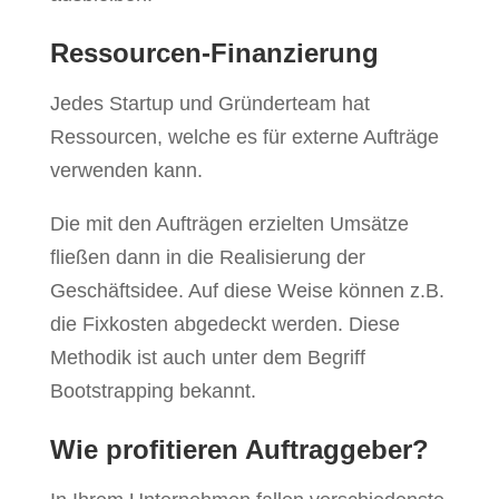
Ressourcen-Finanzierung
Jedes Startup und Gründerteam hat
Ressourcen, welche es für externe Aufträge
verwenden kann.
Die mit den Aufträgen erzielten Umsätze
fließen dann in die Realisierung der
Geschäftsidee. Auf diese Weise können z.B.
die Fixkosten abgedeckt werden. Diese
Methodik ist auch unter dem Begriff
Bootstrapping bekannt.
Wie profitieren Auftraggeber?