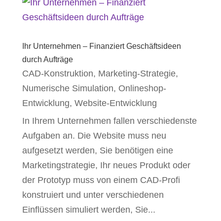
Ihr Unternehmen – Finanziert Geschäftsideen
durch Aufträge
CAD-Konstruktion
,
Marketing-Strategie
,
Numerische Simulation
,
Onlineshop-
Entwicklung
,
Website-Entwicklung
In Ihrem Unternehmen fallen verschiedenste
Aufgaben an. Die Website muss neu
aufgesetzt werden, Sie benötigen eine
Marketingstrategie, Ihr neues Produkt oder
der Prototyp muss von einem CAD-Profi
konstruiert und unter verschiedenen
Einflüssen simuliert werden, Sie...