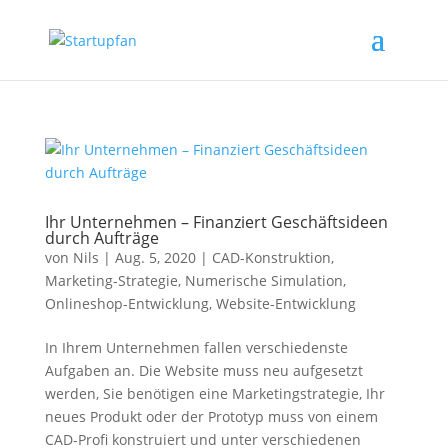
Ihr Unternehmen – Finanziert Geschäftsideen
durch Aufträge
von
Nils
|
Aug. 5, 2020
|
CAD-Konstruktion
,
Marketing-Strategie
,
Numerische Simulation
,
Onlineshop-Entwicklung
,
Website-Entwicklung
In Ihrem Unternehmen fallen verschiedenste
Aufgaben an. Die Website muss neu aufgesetzt
werden, Sie benötigen eine Marketingstrategie, Ihr
neues Produkt oder der Prototyp muss von einem
CAD-Profi konstruiert und unter verschiedenen