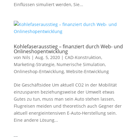
Einflüssen simuliert werden, Sie...
Kohlefaserausstieg – finanziert durch Web- und
Onlineshopentwicklung
von
Nils
|
Aug. 5, 2020
|
CAD-Konstruktion
,
Marketing-Strategie
,
Numerische Simulation
,
Onlineshop-Entwicklung
,
Website-Entwicklung
Die Geschäftsidee Um aktuell CO2 in der Mobilität
einzusparen beziehungsweise der Umwelt etwas
Gutes zu tun, muss man sein Auto stehen lassen,
Flugreisen meiden und theoretisch auch Gegner der
aktuell energieintensiven E-Auto-Herstellung sein.
Eine andere Lösung...